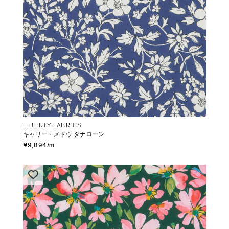
LIBERTY FABRICS
キャリー・メドウ タナローン
¥3,894/m