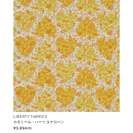
LIBERTY FABRICS
カモミール・ハーツ タナローン
¥3,894/m