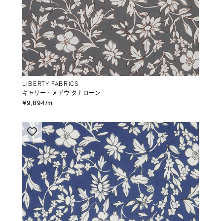
LIBERTY FABRICS
キャリー・メドウ タナローン
¥3,894/m