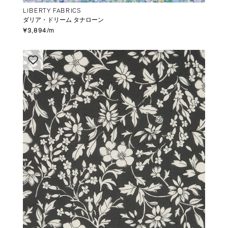
LIBERTY FABRICS
ダリア・ドリーム タナローン
¥3,894/m