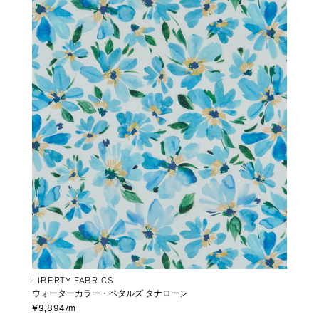
LIBERTY FABRICS
ウォーターカラー・ペタルズ タナローン
¥3,894/m