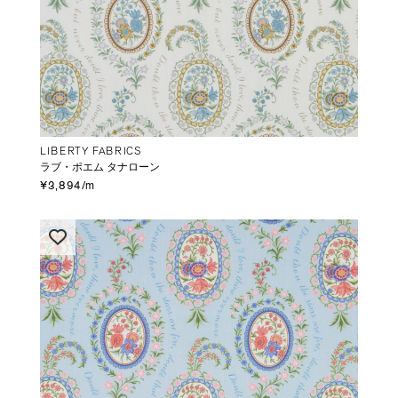
LIBERTY FABRICS
ラブ・ポエム タナローン
¥3,894/m