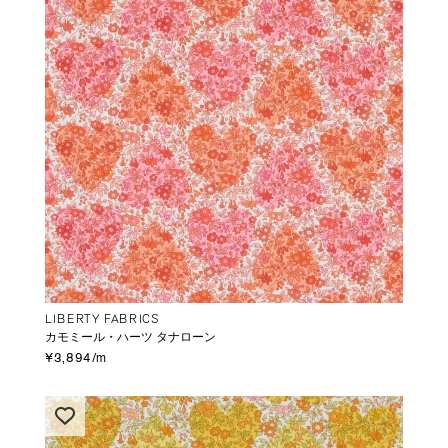
LIBERTY FABRICS
カモミール・ハーツ タナローン
¥3,894/m