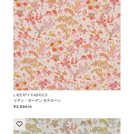
LIBERTY FABRICS
リデン・ガーデン タナローン
¥3,894/m