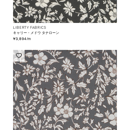
LIBERTY FABRICS
キャリー・メドウ タナローン
¥3,894/m