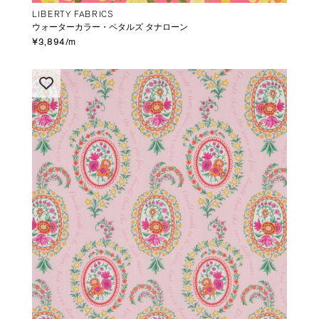
LIBERTY FABRICS
ウォーターカラー・ペタルズ タナローン
¥3,894/m