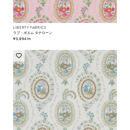
LIBERTY FABRICS
ラブ・ポエム タナローン
¥3,894/m