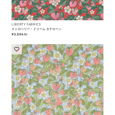
LIBERTY FABRICS
ストロベリー・ドリーム タナローン
¥3,894/m