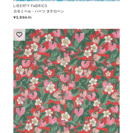
LIBERTY FABRICS
カモミール・ハーツ タナローン
¥3,894/m