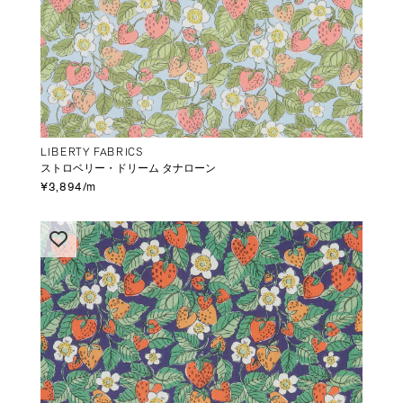
LIBERTY FABRICS
ストロベリー・ドリーム タナローン
¥3,894/m