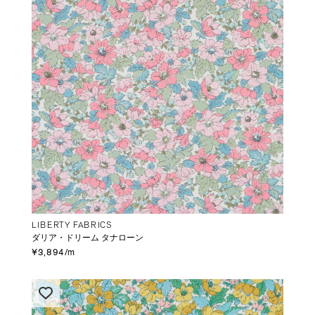
LIBERTY FABRICS
ダリア・ドリーム タナローン
¥3,894/m