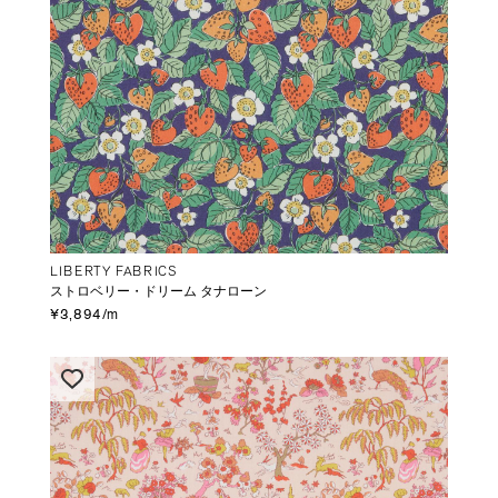
LIBERTY FABRICS
ストロベリー・ドリーム タナローン
¥3,894/m