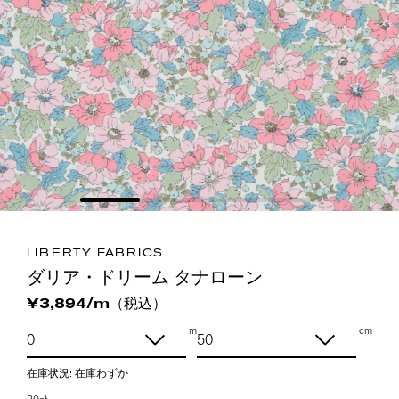
LIBERTY FABRICS
ダリア・ドリーム タナローン
（税込）
¥3,894/m
m
cm
在庫状況:
在庫わずか