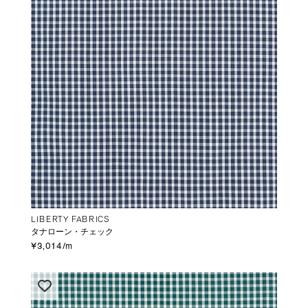
LIBERTY FABRICS
タナローン・チェック
¥3,014/m