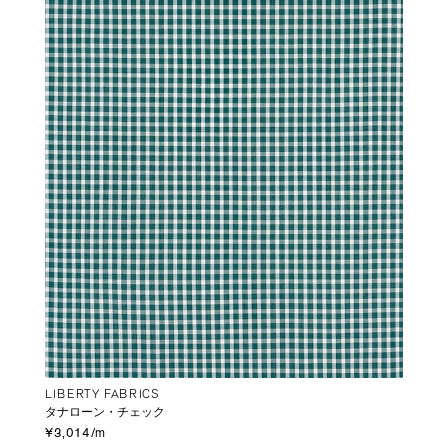
LIBERTY FABRICS
タナローン・チェック
¥3,014/m