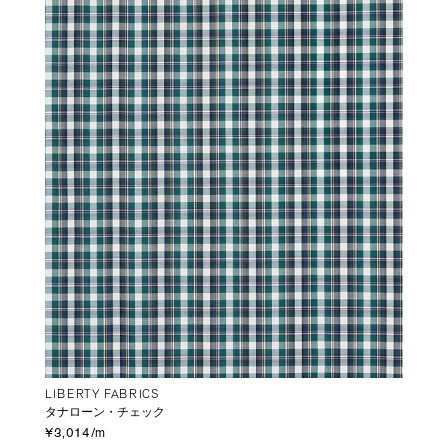
LIBERTY FABRICS
タナローン・チェック
¥3,014/m