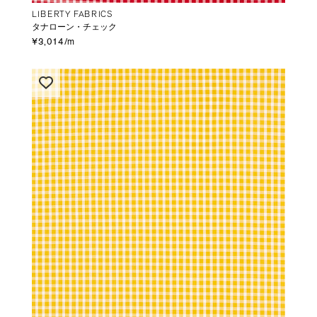
LIBERTY FABRICS
タナローン・チェック
¥3,014/m