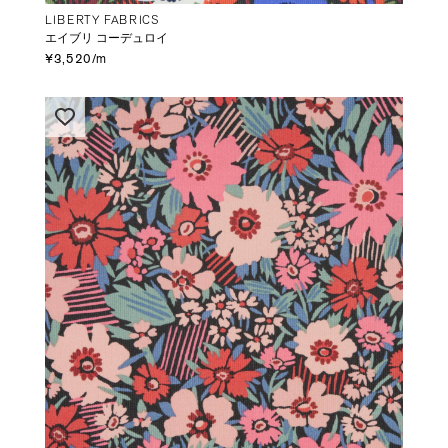
LIBERTY FABRICS
エイブリ コーデュロイ
¥3,520/m