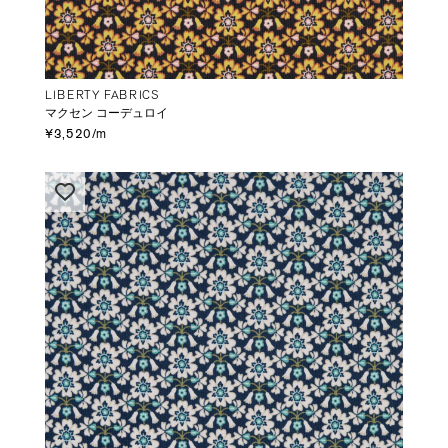
LIBERTY FABRICS
マクセン コーデュロイ
¥3,520/m