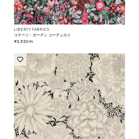
LIBERTY FABRICS
コテージ・ガーデン コーデュロイ
¥3,520/m