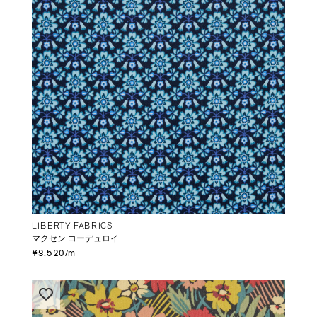
LIBERTY FABRICS
マクセン コーデュロイ
¥3,520/m