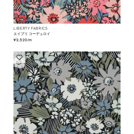
LIBERTY FABRICS
エイブリ コーデュロイ
¥3,520/m