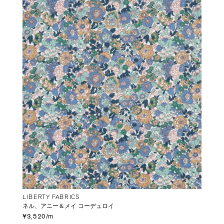
LIBERTY FABRICS
ネル、アニー＆メイ コーデュロイ
¥3,520/m