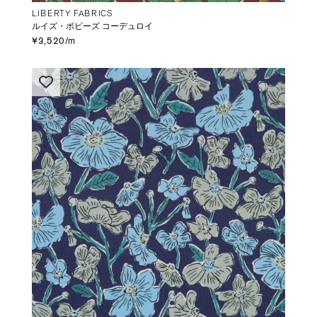
LIBERTY FABRICS
ルイズ・ポピーズ コーデュロイ
¥3,520/m