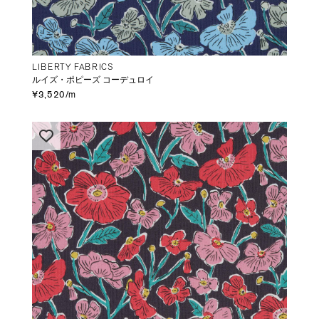
LIBERTY FABRICS
ルイズ・ポピーズ コーデュロイ
¥3,520/m