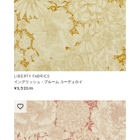
LIBERTY FABRICS
イングリッシュ・ブルーム コーデュロイ
¥3,520/m