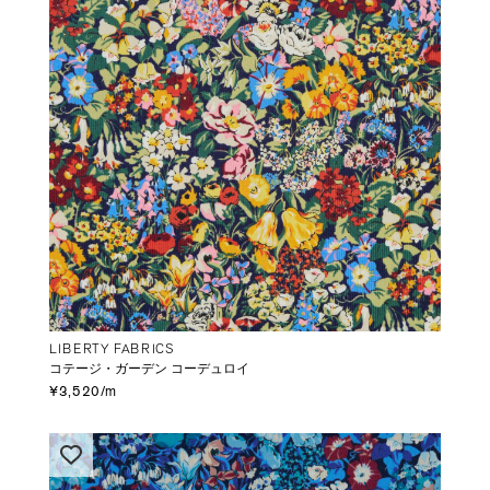
LIBERTY FABRICS
コテージ・ガーデン コーデュロイ
¥3,520/m