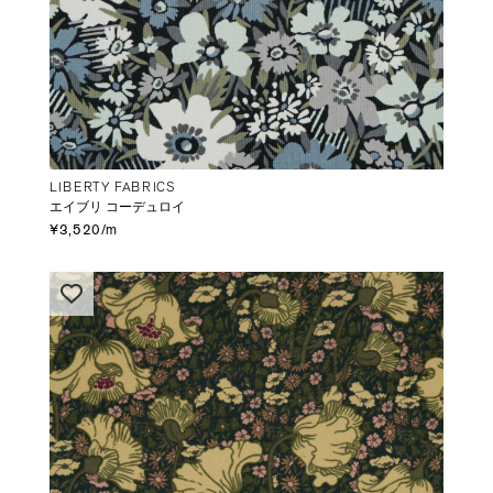
LIBERTY FABRICS
エイブリ コーデュロイ
¥3,520/m