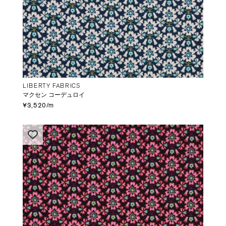
LIBERTY FABRICS
マクセン コーデュロイ
¥3,520/m