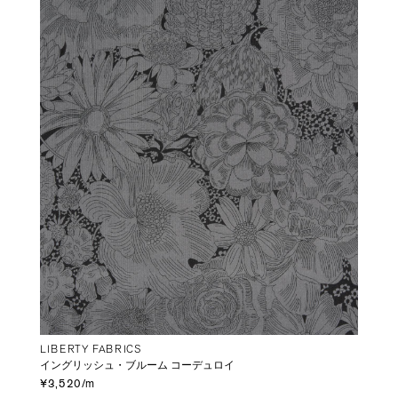
LIBERTY FABRICS
イングリッシュ・ブルーム コーデュロイ
¥3,520/m