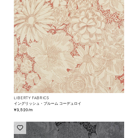
LIBERTY FABRICS
イングリッシュ・ブルーム コーデュロイ
¥3,520/m