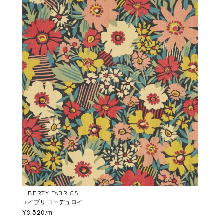
LIBERTY FABRICS
エイブリ コーデュロイ
¥3,520/m