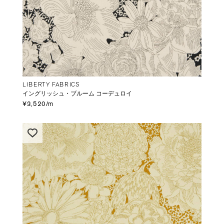
LIBERTY FABRICS
イングリッシュ・ブルーム コーデュロイ
¥3,520/m