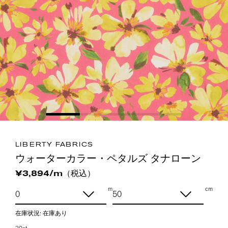
LIBERTY FABRICS
ウォーターカラー・ペタルズ タナローン
（税込）
¥3,894/m
m
cm
在庫状況:
在庫あり