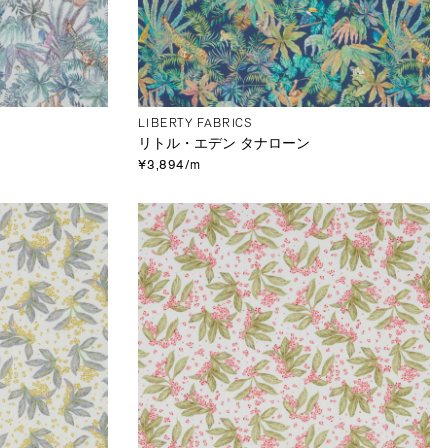
LIBERTY FABRICS
リトル・エデン タナローン
¥3,894/m