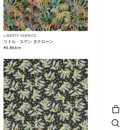
LIBERTY FABRICS
リトル・エデン タナローン
¥3,894/m