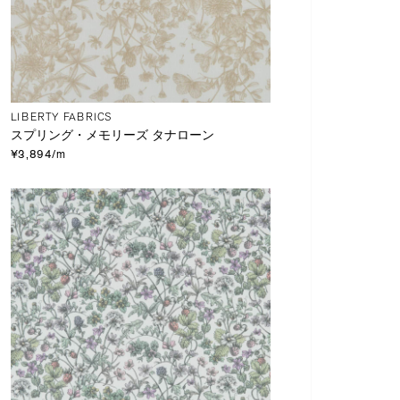
LIBERTY FABRICS
スプリング・メモリーズ タナローン
¥3,894/m