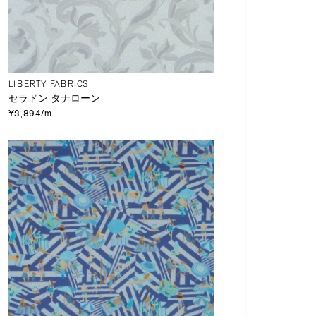
LIBERTY FABRICS
セラドン タナローン
¥3,894/m