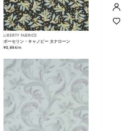
LIBERTY FABRICS
ポーセリン・キャノピー タナローン
¥3,894/m