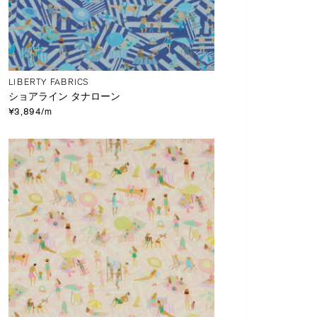
LIBERTY FABRICS
ショアライン タナローン
¥3,894/m