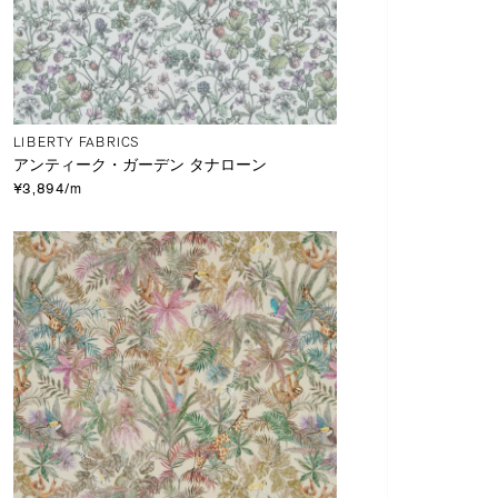
LIBERTY FABRICS
アンティーク・ガーデン タナローン
¥3,894/m