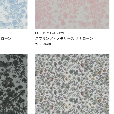
LIBERTY FABRICS
ナローン
スプリング・メモリーズ タナローン
¥3,894/m