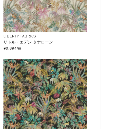
LIBERTY FABRICS
リトル・エデン タナローン
¥3,894/m