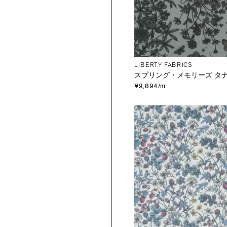
LIBERTY FABRICS
スプリング・メモリーズ タ
¥3,894/m