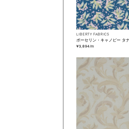
LIBERTY FABRICS
ポーセリン・キャノピー タ
¥3,894/m