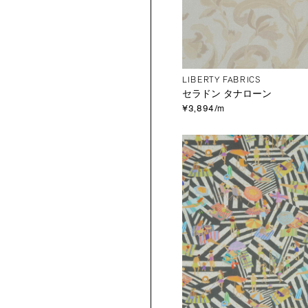
LIBERTY FABRICS
セラドン タナローン
¥3,894/m