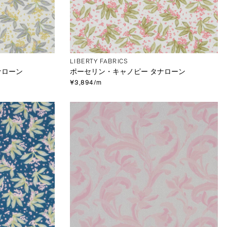
LIBERTY FABRICS
ナローン
ポーセリン・キャノピー タナローン
¥3,894/m