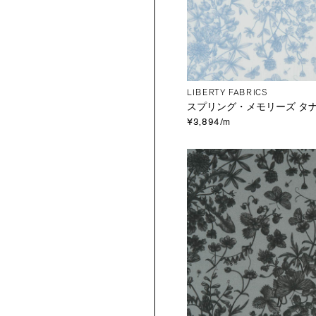
LIBERTY FABRICS
スプリング・メモリーズ タ
¥3,894/m