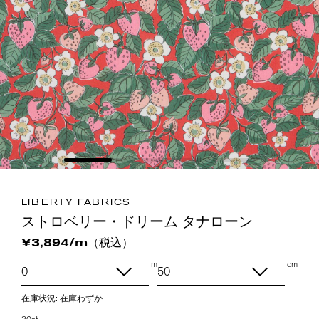
LIBERTY FABRICS
ストロベリー・ドリーム タナローン
（税込）
¥3,894/m
m
cm
在庫状況:
在庫わずか