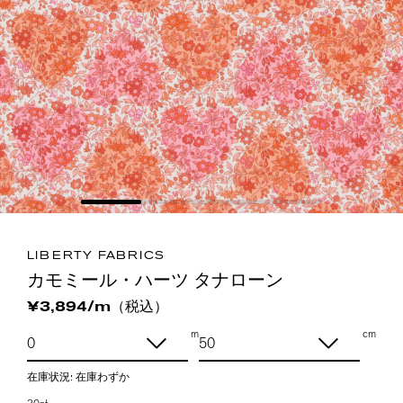
LIBERTY FABRICS
カモミール・ハーツ タナローン
（税込）
¥3,894/m
m
cm
在庫状況:
在庫わずか