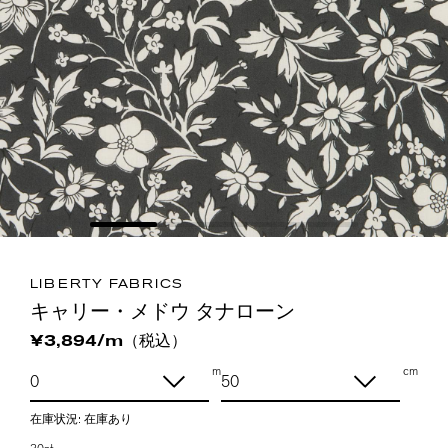
LIBERTY FABRICS
キャリー・メドウ タナローン
（税込）
¥3,894/m
m
cm
在庫状況:
在庫あり