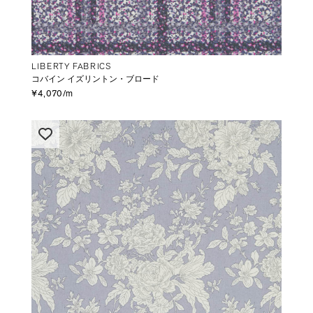
LIBERTY FABRICS
コバイン イズリントン・ブロード
¥4,070/m