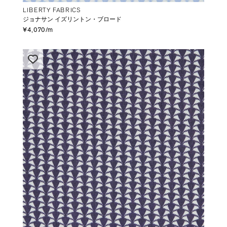
LIBERTY FABRICS
ジョナサン イズリントン・ブロード
¥4,070/m