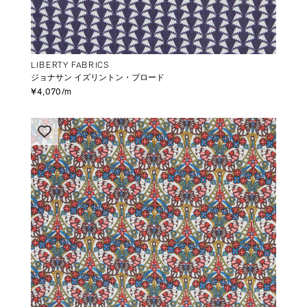
LIBERTY FABRICS
ジョナサン イズリントン・ブロード
¥4,070/m