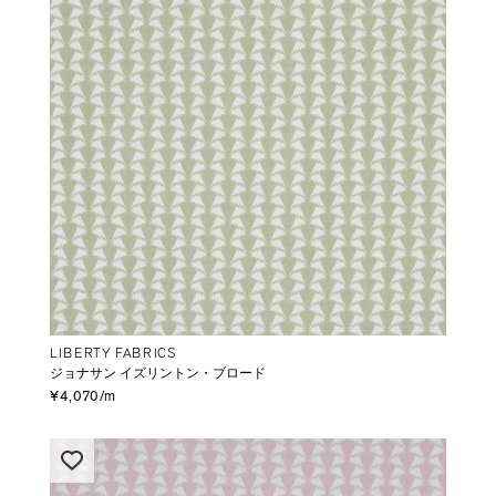
LIBERTY FABRICS
ジョナサン イズリントン・ブロード
¥4,070/m