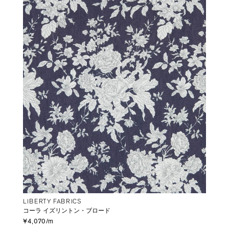
LIBERTY FABRICS
コーラ イズリントン・ブロード
¥4,070/m