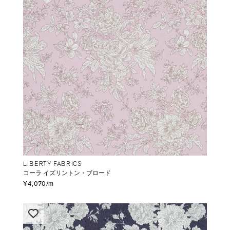
LIBERTY FABRICS
コーラ イズリントン・ブロード
¥4,070/m