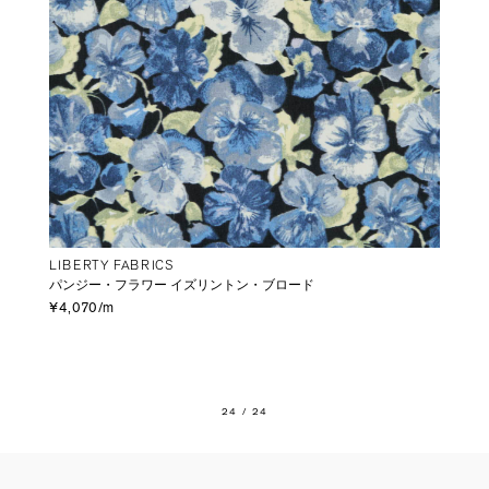
LIBERTY FABRICS
パンジー・フラワー イズリントン・ブロード
¥4,070/m
24
/ 24