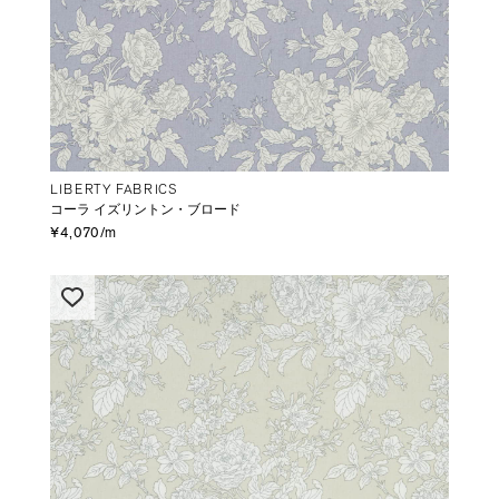
LIBERTY FABRICS
コーラ イズリントン・ブロード
¥4,070/m