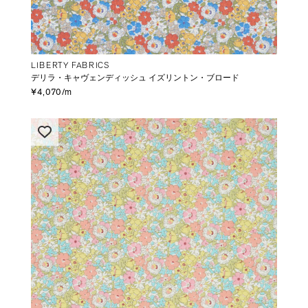
LIBERTY FABRICS
デリラ・キャヴェンディッシュ イズリントン・ブロード
¥4,070/m