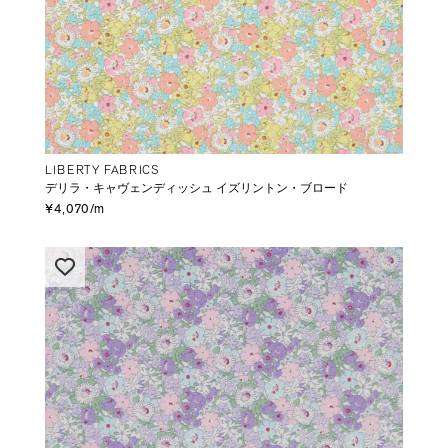
LIBERTY FABRICS
デリラ・キャヴェンディッシュ イズリントン・ブロード
¥4,070/m