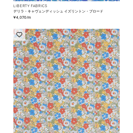
LIBERTY FABRICS
デリラ・キャヴェンディッシュ イズリントン・ブロード
¥4,070/m