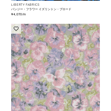
LIBERTY FABRICS
パンジー・フラワー イズリントン・ブロード
¥4,070/m