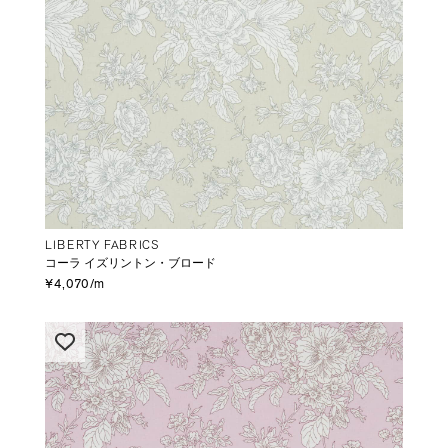
LIBERTY FABRICS
コーラ イズリントン・ブロード
¥4,070/m