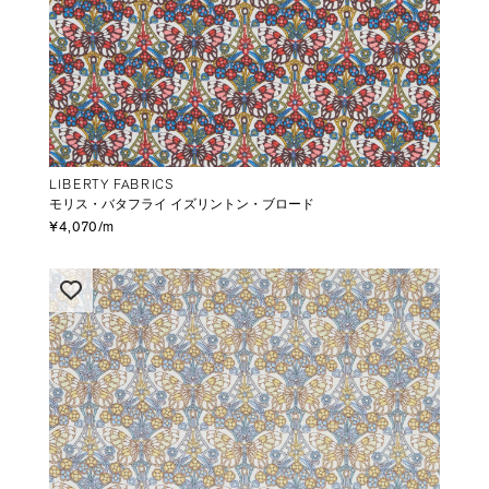
LIBERTY FABRICS
モリス・バタフライ イズリントン・ブロード
¥4,070/m