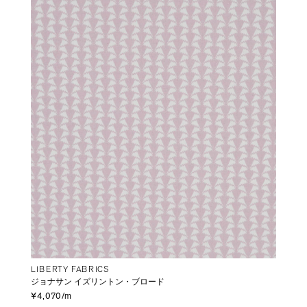
LIBERTY FABRICS
ジョナサン イズリントン・ブロード
¥4,070/m