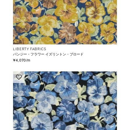
LIBERTY FABRICS
パンジー・フラワー イズリントン・ブロード
¥4,070/m