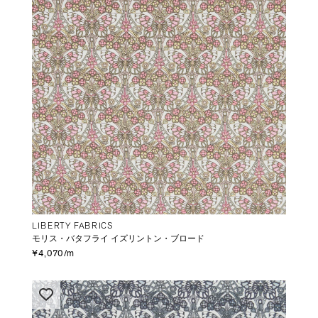
LIBERTY FABRICS
モリス・バタフライ イズリントン・ブロード
¥4,070/m