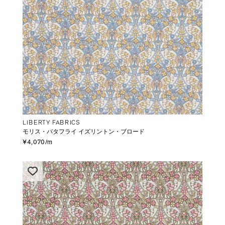
LIBERTY FABRICS
モリス・バタフライ イズリントン・ブロード
¥4,070/m