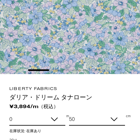
LIBERTY FABRICS
ダリア・ドリーム タナローン
（税込）
¥3,894/m
m
cm
在庫状況:
在庫あり