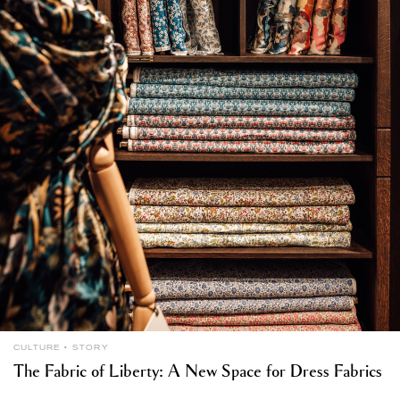
CULTURE
STORY
The Fabric of Liberty: A New Space for Dress Fabrics