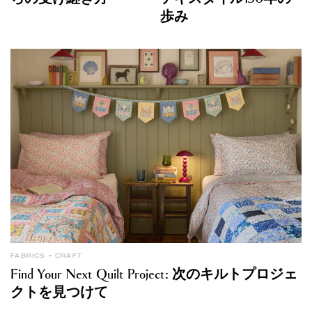
歩み
FABRICS
CRAFT
Find Your Next Quilt Project: 次のキルトプロジェ
クトを見つけて