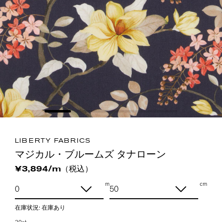
LIBERTY FABRICS
マジカル・ブルームズ タナローン
（税込）
¥3,894/m
m
cm
在庫状況:
在庫あり