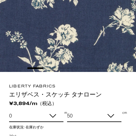
LIBERTY FABRICS
エリザベス・スケッチ タナローン
（税込）
¥3,894/m
m
cm
在庫状況:
在庫わずか