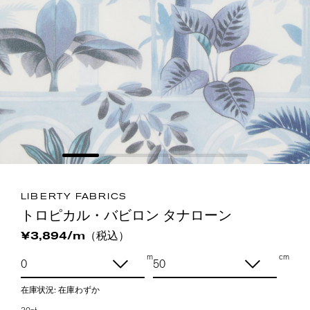
LIBERTY FABRICS
トロピカル・バビロン タナローン
（税込）
¥3,894/m
m
cm
在庫状況:
在庫わずか