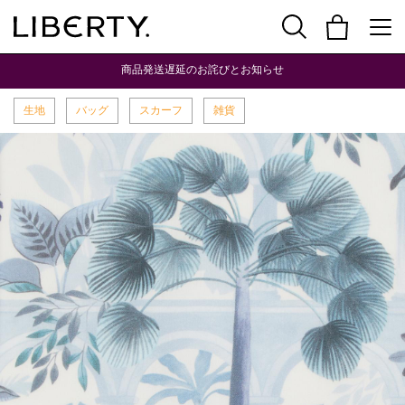
商品発送遅延のお詫びとお知らせ
生地
バッグ
スカーフ
雑貨