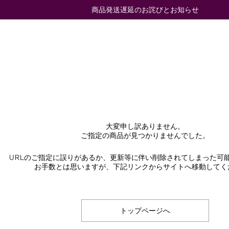
商品発送遅延のお詫びとお知らせ
大変申し訳ありません。
ご指定の商品が見つかりませんでした。
URLのご指定に誤りがあるか、更新等に伴い削除されてしまった可
お手数とは思いますが、下記リンクからサイトへ移動してく
トップページへ