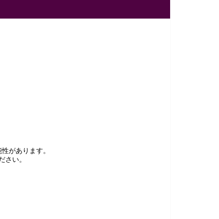
能性があります。
ださい。