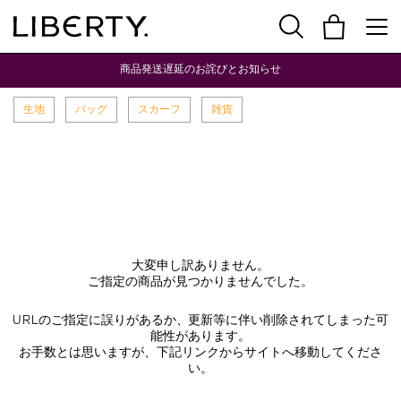
商品発送遅延のお詫びとお知らせ
生地
バッグ
スカーフ
雑貨
大変申し訳ありません。
ご指定の商品が見つかりませんでした。
URLのご指定に誤りがあるか、更新等に伴い削除されてしまった可
能性があります。
お手数とは思いますが、下記リンクからサイトへ移動してくださ
い。