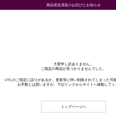
商品発送遅延のお詫びとお知らせ
大変申し訳ありません。
ご指定の商品が見つかりませんでした。
URLのご指定に誤りがあるか、更新等に伴い削除されてしまった可
お手数とは思いますが、下記リンクからサイトへ移動してく
トップページへ