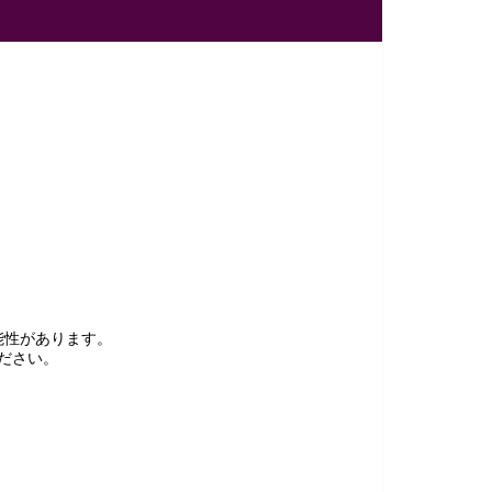
能性があります。
ださい。