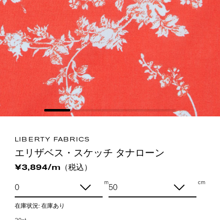
LIBERTY FABRICS
エリザベス・スケッチ タナローン
（税込）
¥3,894/m
m
cm
在庫状況:
在庫あり