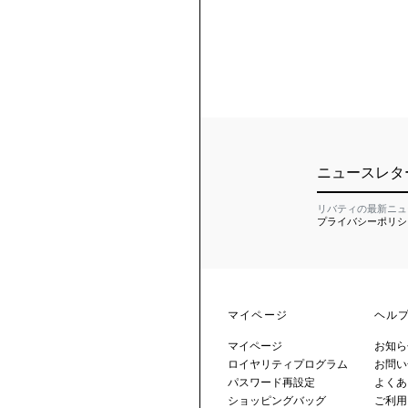
ニュースレタ
リバティの最新ニュ
プライバシーポリシ
マイページ
ヘル
マイページ
お知ら
ロイヤリティプログラム
お問い
パスワード再設定
よくあ
ショッピングバッグ
ご利用