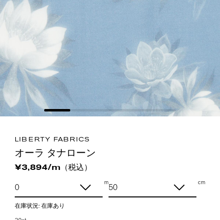
LIBERTY FABRICS
オーラ タナローン
（税込）
¥3,894/m
m
cm
在庫状況:
在庫あり