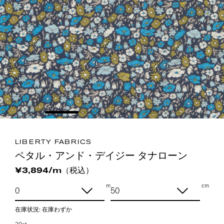
LIBERTY FABRICS
ペタル・アンド・デイジー タナローン
（税込）
¥3,894/m
m
cm
在庫状況:
在庫わずか