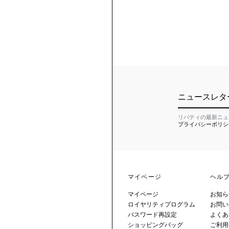
ニュースレタ
リバティの最新ニュ
プライバシーポリシ
マイページ
ヘル
マイページ
お知ら
ロイヤリティプログラム
お問い
パスワード再設定
よくあ
ショッピングバッグ
ご利用