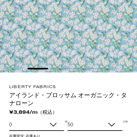
LIBERTY FABRICS
アイランド・ブロッサム オーガニック・タ
ナローン
（税込）
¥3,894/m
m
cm
在庫状況:
在庫あり