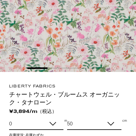
LIBERTY FABRICS
チャートウェル・ブルームス オーガニッ
ク・タナローン
（税込）
¥3,894/m
m
cm
在庫状況:
在庫わずか