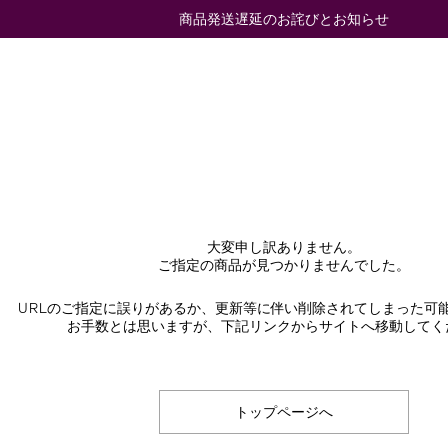
商品発送遅延のお詫びとお知らせ
大変申し訳ありません。
ご指定の商品が見つかりませんでした。
URLのご指定に誤りがあるか、更新等に伴い削除されてしまった可
お手数とは思いますが、下記リンクからサイトへ移動してく
トップページへ