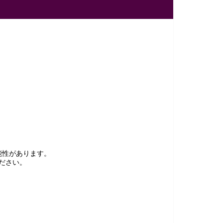
能性があります。
ださい。