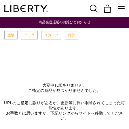
商品発送遅延のお詫びとお知らせ
生地
バッグ
スカーフ
雑貨
大変申し訳ありません。
ご指定の商品が見つかりませんでした。
URLのご指定に誤りがあるか、更新等に伴い削除されてしまった可
能性があります。
お手数とは思いますが、下記リンクからサイトへ移動してくださ
い。