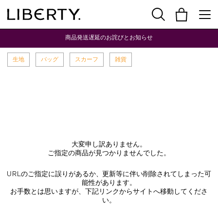
商品発送遅延のお詫びとお知らせ
生地
バッグ
スカーフ
雑貨
大変申し訳ありません。
ご指定の商品が見つかりませんでした。
URLのご指定に誤りがあるか、更新等に伴い削除されてしまった可
能性があります。
お手数とは思いますが、下記リンクからサイトへ移動してくださ
い。