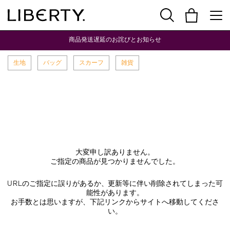
商品発送遅延のお詫びとお知らせ
生地
バッグ
スカーフ
雑貨
大変申し訳ありません。
ご指定の商品が見つかりませんでした。
URLのご指定に誤りがあるか、更新等に伴い削除されてしまった可
能性があります。
お手数とは思いますが、下記リンクからサイトへ移動してくださ
い。