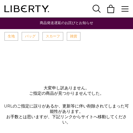
商品発送遅延のお詫びとお知らせ
生地
バッグ
スカーフ
雑貨
大変申し訳ありません。
ご指定の商品が見つかりませんでした。
URLのご指定に誤りがあるか、更新等に伴い削除されてしまった可
能性があります。
お手数とは思いますが、下記リンクからサイトへ移動してくださ
い。