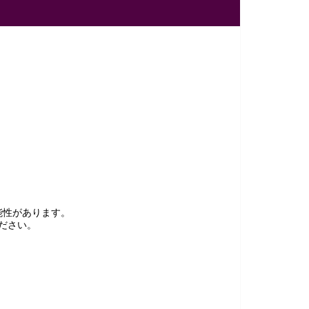
能性があります。
ださい。