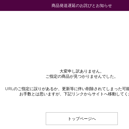
商品発送遅延のお詫びとお知らせ
大変申し訳ありません。
ご指定の商品が見つかりませんでした。
URLのご指定に誤りがあるか、更新等に伴い削除されてしまった可
お手数とは思いますが、下記リンクからサイトへ移動してく
トップページへ