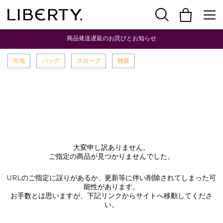
商品発送遅延のお詫びとお知らせ
生地
バッグ
スカーフ
雑貨
大変申し訳ありません。
ご指定の商品が見つかりませんでした。
URLのご指定に誤りがあるか、更新等に伴い削除されてしまった可
能性があります。
お手数とは思いますが、下記リンクからサイトへ移動してくださ
い。