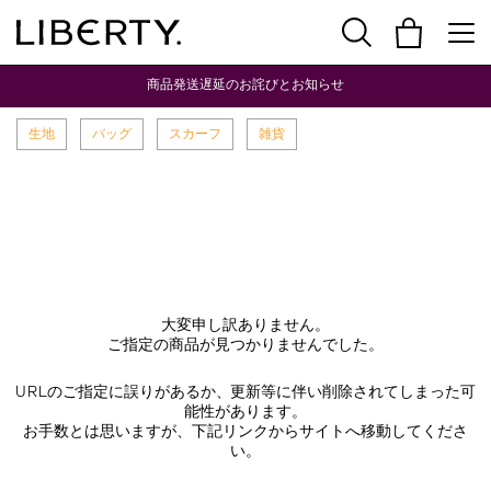
商品発送遅延のお詫びとお知らせ
生地
バッグ
スカーフ
雑貨
大変申し訳ありません。
ご指定の商品が見つかりませんでした。
URLのご指定に誤りがあるか、更新等に伴い削除されてしまった可
能性があります。
お手数とは思いますが、下記リンクからサイトへ移動してくださ
い。