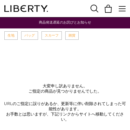
商品発送遅延のお詫びとお知らせ
生地
バッグ
スカーフ
雑貨
大変申し訳ありません。
ご指定の商品が見つかりませんでした。
URLのご指定に誤りがあるか、更新等に伴い削除されてしまった可
能性があります。
お手数とは思いますが、下記リンクからサイトへ移動してくださ
い。