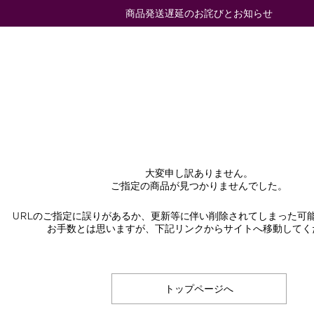
商品発送遅延のお詫びとお知らせ
大変申し訳ありません。
ご指定の商品が見つかりませんでした。
URLのご指定に誤りがあるか、更新等に伴い削除されてしまった可
お手数とは思いますが、下記リンクからサイトへ移動してく
トップページへ