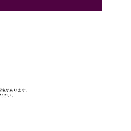
能性があります。
ださい。