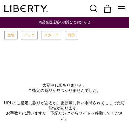
商品発送遅延のお詫びとお知らせ
生地
バッグ
スカーフ
雑貨
大変申し訳ありません。
ご指定の商品が見つかりませんでした。
URLのご指定に誤りがあるか、更新等に伴い削除されてしまった可
能性があります。
お手数とは思いますが、下記リンクからサイトへ移動してくださ
い。