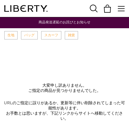
商品発送遅延のお詫びとお知らせ
生地
バッグ
スカーフ
雑貨
大変申し訳ありません。
ご指定の商品が見つかりませんでした。
URLのご指定に誤りがあるか、更新等に伴い削除されてしまった可
能性があります。
お手数とは思いますが、下記リンクからサイトへ移動してくださ
い。