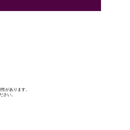
能性があります。
ださい。