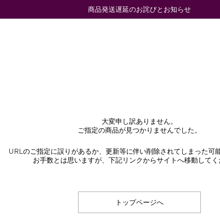
商品発送遅延のお詫びとお知らせ
大変申し訳ありません。
ご指定の商品が見つかりませんでした。
URLのご指定に誤りがあるか、更新等に伴い削除されてしまった可
お手数とは思いますが、下記リンクからサイトへ移動してく
トップページへ