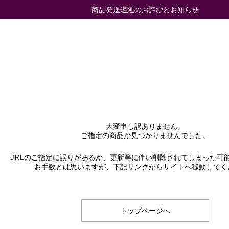
商品発送遅延のお詫びとお知らせ
大変申し訳ありません。
ご指定の商品が見つかりませんでした。
URLのご指定に誤りがあるか、更新等に伴い削除されてしまった可
お手数とは思いますが、下記リンクからサイトへ移動してく
トップページへ