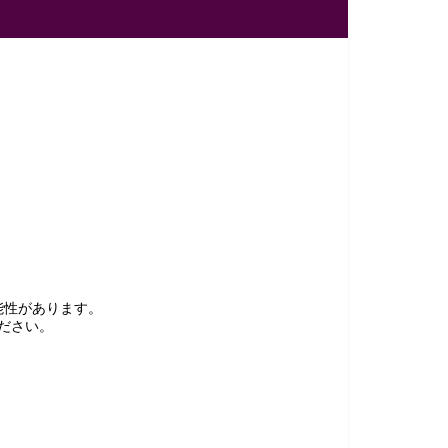
能性があります。
ださい。