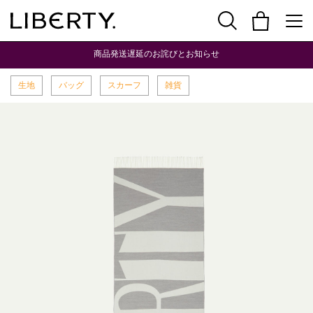
商品発送遅延のお詫びとお知らせ
生地
バッグ
スカーフ
雑貨