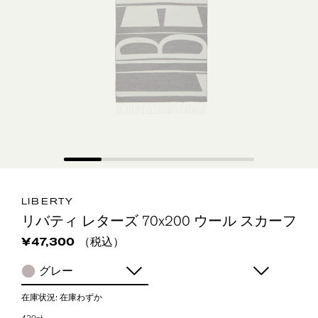
LIBERTY
リバティ レターズ 70x200 ウール スカーフ
（税込）
¥47,300
グレー
在庫状況:
在庫わずか