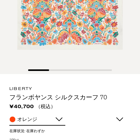
LIBERTY
フランボヤンス シルクスカーフ 70
（税込）
¥40,700
オレンジ
在庫状況:
在庫わずか