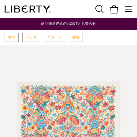
商品発送遅延のお詫びとお知らせ
生地
バッグ
スカーフ
雑貨