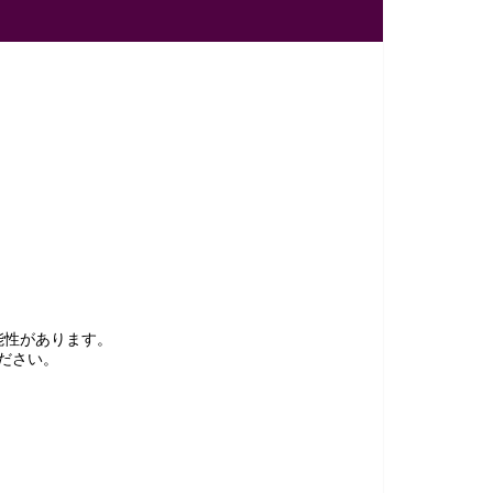
能性があります。
ださい。