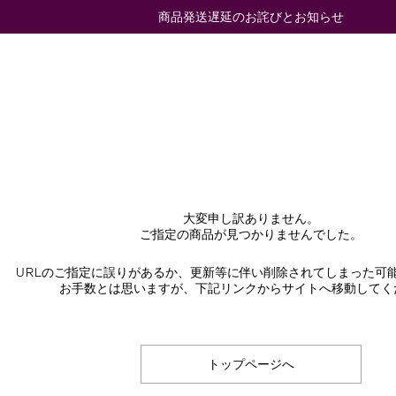
商品発送遅延のお詫びとお知らせ
大変申し訳ありません。
ご指定の商品が見つかりませんでした。
URLのご指定に誤りがあるか、更新等に伴い削除されてしまった可
お手数とは思いますが、下記リンクからサイトへ移動してく
トップページへ