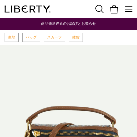
商品発送遅延のお詫びとお知らせ
生地
バッグ
スカーフ
雑貨