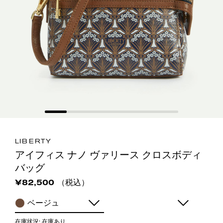
LIBERTY
アイフィス ナノ ヴァリース クロスボディ
バッグ
（税込）
¥82,500
ベージュ
在庫状況:
在庫あり