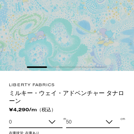
LIBERTY FABRICS
ミルキー・ウェイ・アドベンチャー タナロ
ーン
（税込）
¥4,290/m
m
cm
在庫状況:
在庫あり