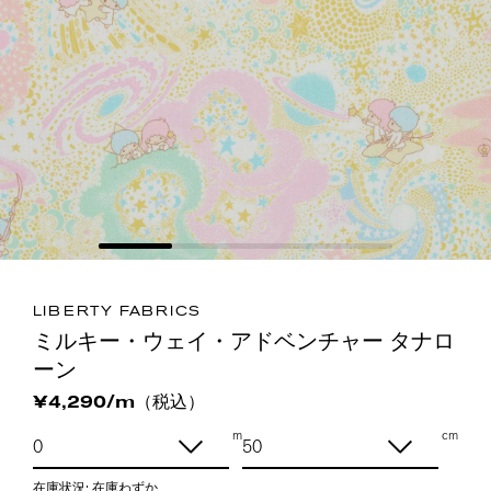
LIBERTY FABRICS
ミルキー・ウェイ・アドベンチャー タナロ
ーン
（税込）
¥4,290/m
m
cm
在庫状況:
在庫わずか