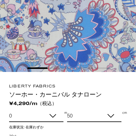
LIBERTY FABRICS
ソーホー・カーニバル タナローン
（税込）
¥4,290/m
m
cm
在庫状況:
在庫わずか