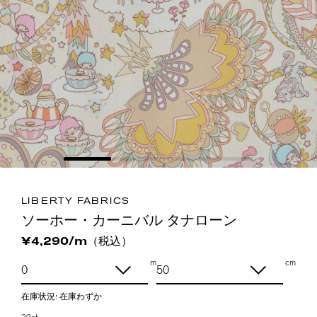
LIBERTY FABRICS
ソーホー・カーニバル タナローン
（税込）
¥4,290/m
m
cm
在庫状況:
在庫わずか