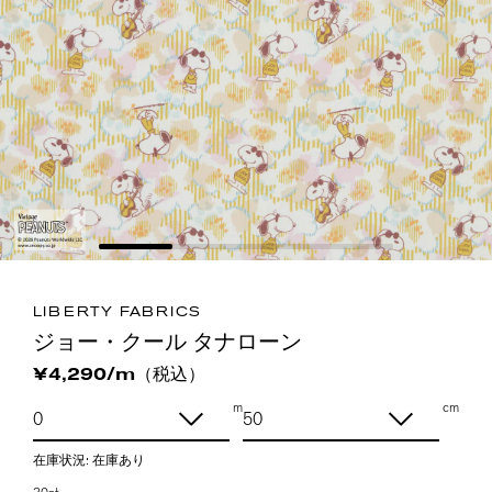
LIBERTY FABRICS
ジョー・クール タナローン
（税込）
¥4,290/m
m
cm
在庫状況:
在庫あり