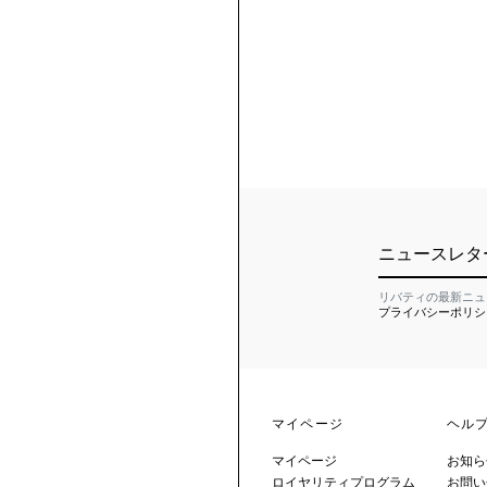
ニュースレタ
リバティの最新ニュ
プライバシーポリシ
マイページ
ヘル
マイページ
お知ら
ロイヤリティプログラム
お問い