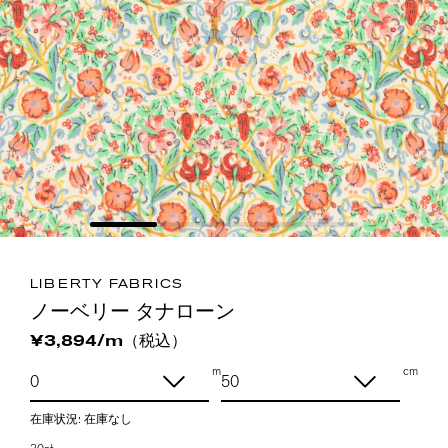
LIBERTY FABRICS
ノーベリー タナローン
（税込）
¥3,894/m
m
cm
在庫状況:
在庫なし